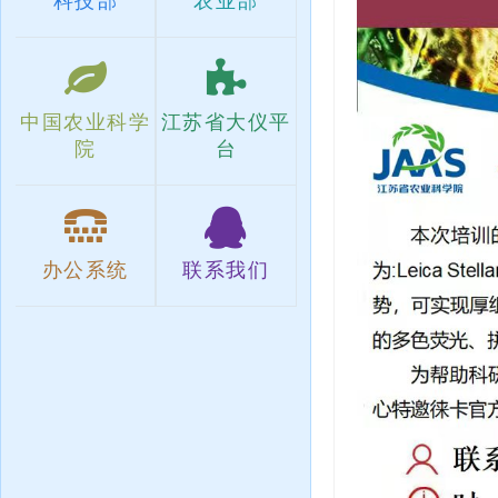
科技部
农业部
中国农业科学
江苏省大仪平
院
台
办公系统
联系我们