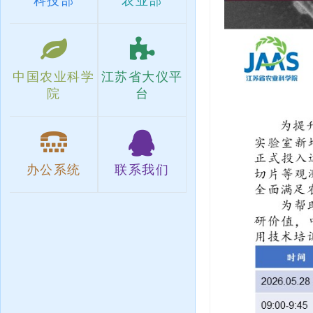
科技部
农业部
中国农业科学
江苏省大仪平
院
台
办公系统
联系我们